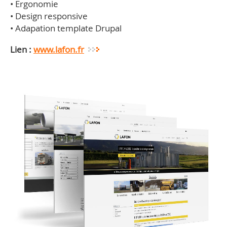
• Ergonomie
• Design responsive
• Adapation template Drupal
Lien :
www.lafon.fr