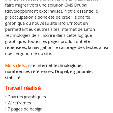
faire migrer vers une solution CMS Drupal
(développement externalisé). Notre essentielle
préoccupation a donc été de créer la charte
graphique du nouveau site lafon.fr tout en
permettant aux autres sites Internet de Lafon
Technologies de s'inscrire dans cette logique
graphique. Toutes les pages produit ont été
repensées, la navigation, le calibrage des textes ainsi
que l'ergonomie du site.
Mots clefs :
site Internet technologique,
nombreuses références, Drupal, ergonomie,
stabilité.
Travail réalisé
• Chartes graphiques
• Wireframes
• 7 pages de design